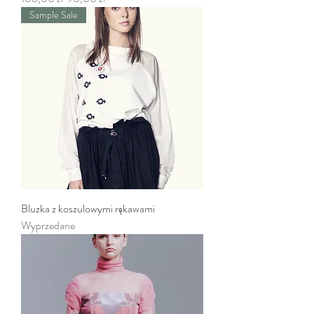
Sample Sale
Bluzka z koszulowymi rękawami
Wyprzedane