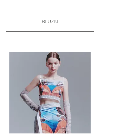
BLUZKI